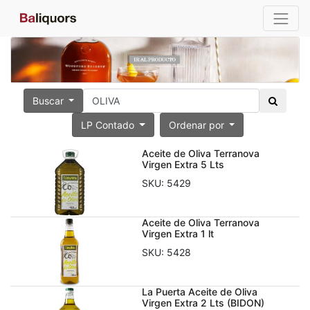
Buscar
LP Contado
Ordenar por
Aceite de Oliva Terranova
Virgen Extra 5 Lts
SKU:
5429
Aceite de Oliva Terranova
Virgen Extra 1 lt
SKU:
5428
La Puerta Aceite de Oliva
Virgen Extra 2 Lts (BIDON)