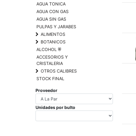
AGUA TONICA
AGUA CON GAS
AGUA SIN GAS
PULPAS Y JARABES
ALIMENTOS
BOTANICOS
ALCOHOL ⛨
ACCESORIOS Y
CRISTALERIA
OTROS CALIBRES
STOCK FINAL
Proveedor
Unidades por bulto