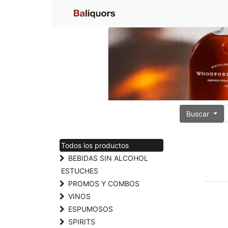
Buscar
Todos los productos
BEBIDAS SIN ALCOHOL
ESTUCHES
PROMOS Y COMBOS
VINOS
ESPUMOSOS
SPIRITS