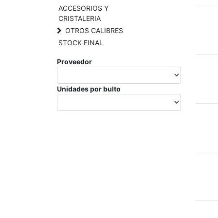
ACCESORIOS Y
CRISTALERIA
OTROS CALIBRES
STOCK FINAL
Proveedor
Unidades por bulto