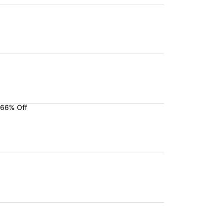
.66% Off