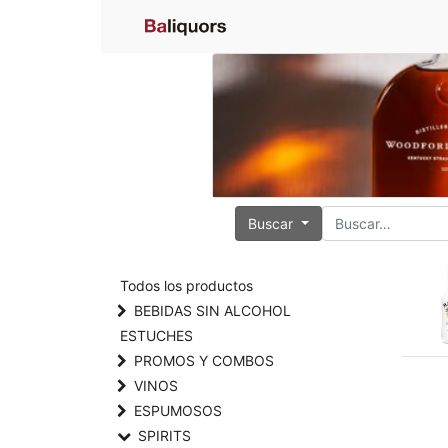
Buscar
Todos los productos
BEBIDAS SIN ALCOHOL
ESTUCHES
PROMOS Y COMBOS
VINOS
ESPUMOSOS
SPIRITS