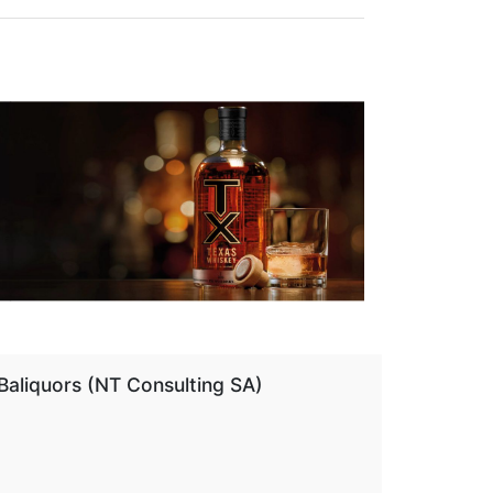
aliquors (NT Consulting SA)