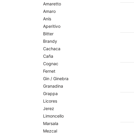
Amaretto
Amaro
Anís
Aperitivo
Bitter
Brandy
Cachaca
Caña
Cognac
Fernet
Gin / Ginebra
Granadina
Grappa
Licores
Jerez
Limoncello
Marsala
Mezcal