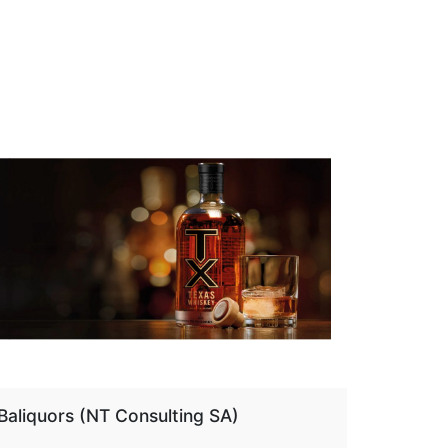
aliquors (NT Consulting SA)