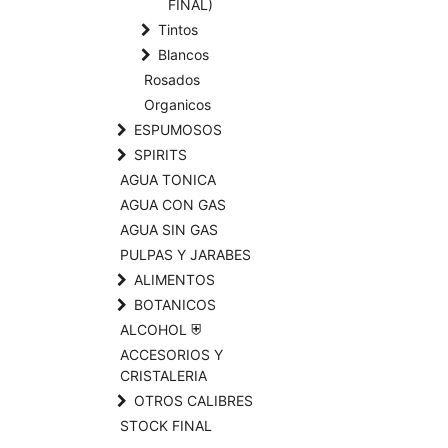
FINAL)
Tintos
Blancos
Rosados
Organicos
ESPUMOSOS
SPIRITS
AGUA TONICA
AGUA CON GAS
AGUA SIN GAS
PULPAS Y JARABES
ALIMENTOS
BOTANICOS
ALCOHOL ⛨
ACCESORIOS Y
CRISTALERIA
OTROS CALIBRES
STOCK FINAL