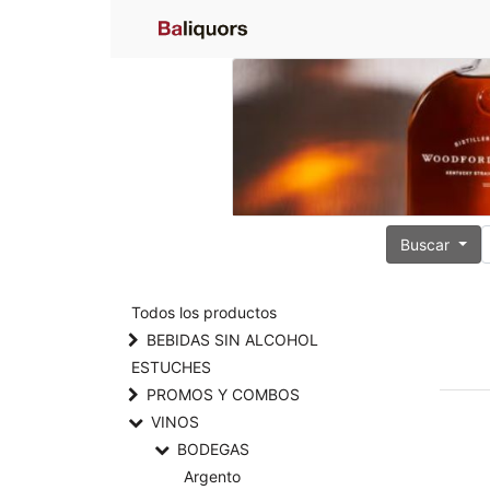
Buscar
Todos los productos
BEBIDAS SIN ALCOHOL
ESTUCHES
PROMOS Y COMBOS
VINOS
BODEGAS
Argento