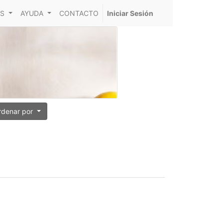
S
AYUDA
CONTACTO
Iniciar Sesión
rdenar por