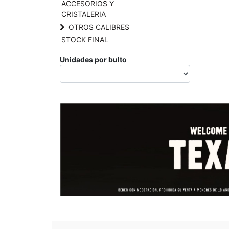
ACCESORIOS Y
CRISTALERIA
OTROS CALIBRES
STOCK FINAL
Unidades por bulto