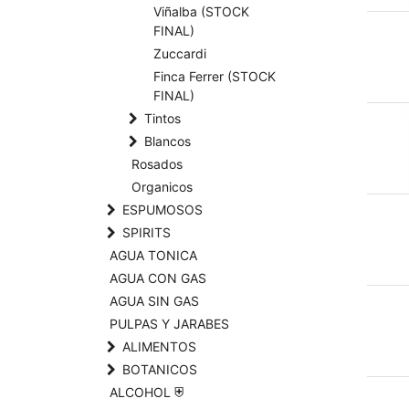
Viñalba (STOCK
FINAL)
Zuccardi
Finca Ferrer (STOCK
FINAL)
Tintos
Blancos
Rosados
Organicos
ESPUMOSOS
SPIRITS
AGUA TONICA
AGUA CON GAS
AGUA SIN GAS
PULPAS Y JARABES
ALIMENTOS
BOTANICOS
ALCOHOL ⛨