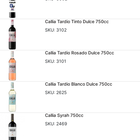
Callia Tardio Tinto Dulce 750cc
SKU:
3102
Callia Tardio Rosado Dulce 750cc
SKU:
3101
Callia Tardio Blanco Dulce 750cc
SKU:
2625
Callia Syrah 750cc
SKU:
2469