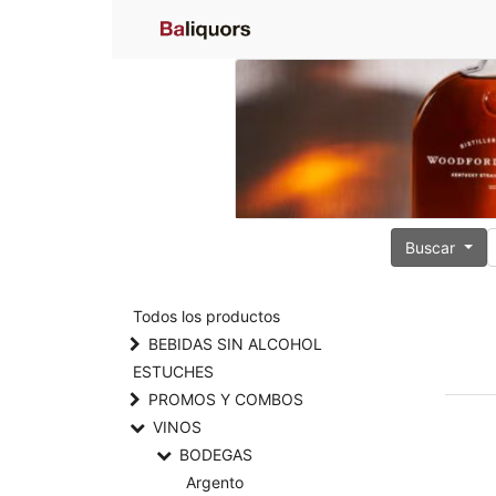
Buscar
Todos los productos
BEBIDAS SIN ALCOHOL
ESTUCHES
PROMOS Y COMBOS
VINOS
BODEGAS
Argento