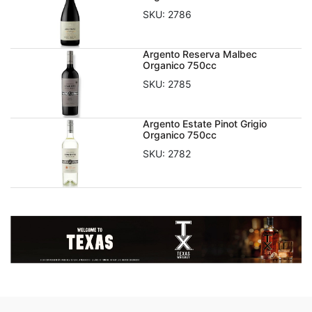
SKU:
2786
Argento Reserva Malbec
Organico 750cc
SKU:
2785
Argento Estate Pinot Grigio
Organico 750cc
SKU:
2782