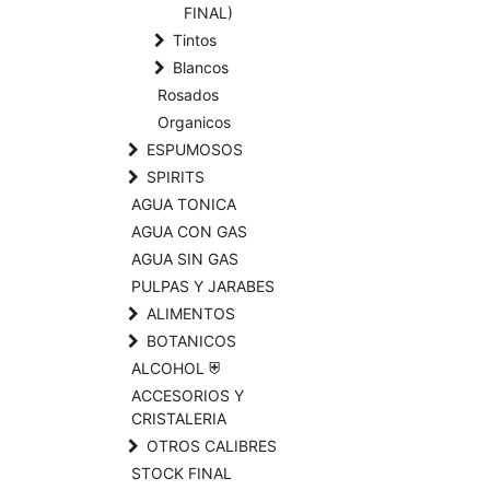
FINAL)
Tintos
Blancos
Rosados
Organicos
ESPUMOSOS
SPIRITS
AGUA TONICA
AGUA CON GAS
AGUA SIN GAS
PULPAS Y JARABES
ALIMENTOS
BOTANICOS
ALCOHOL ⛨
ACCESORIOS Y
CRISTALERIA
OTROS CALIBRES
STOCK FINAL