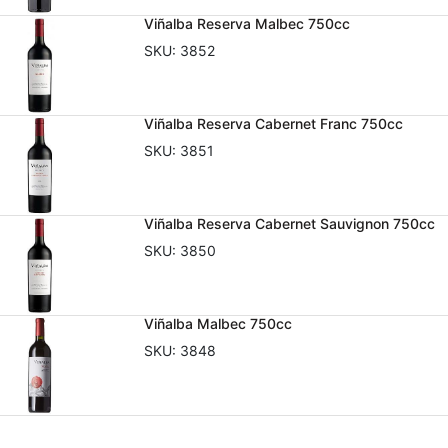
Viñalba Reserva Malbec 750cc
SKU:
3852
Viñalba Reserva Cabernet Franc 750cc
SKU:
3851
Viñalba Reserva Cabernet Sauvignon 750cc
SKU:
3850
Viñalba Malbec 750cc
SKU:
3848