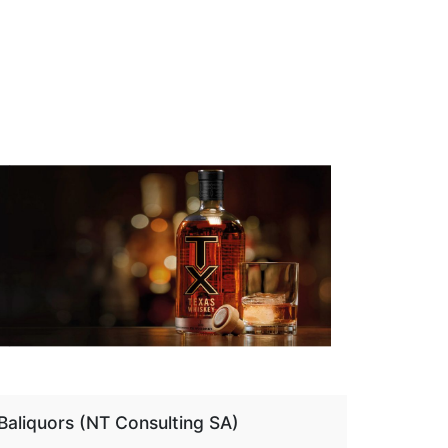
aliquors (NT Consulting SA)