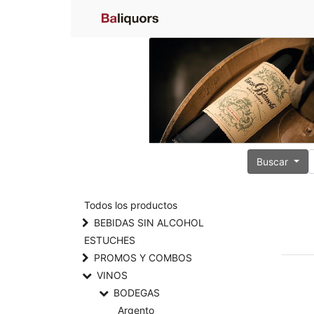
Buscar
Todos los productos
BEBIDAS SIN ALCOHOL
ESTUCHES
PROMOS Y COMBOS
VINOS
BODEGAS
Argento